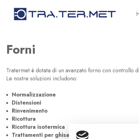
Forni
Tratermet è dotata di un avanzato forno con controllo 
Le nostre soluzioni includono:
Normalizzazione
Distensioni
Rinvenimento
Ricottura
Ricottura isotermica
Trattamenti per ghisa sferoidale