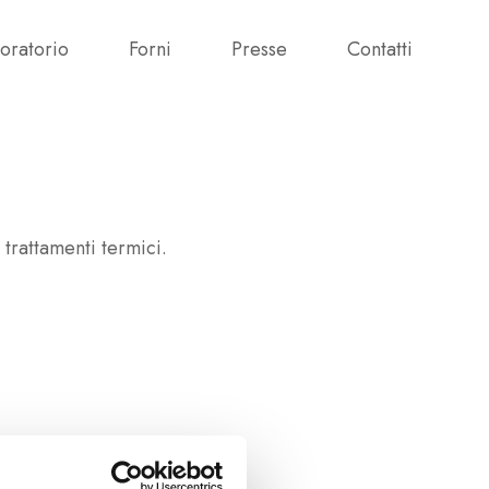
oratorio
Forni
Presse
Contatti
trattamenti termici.